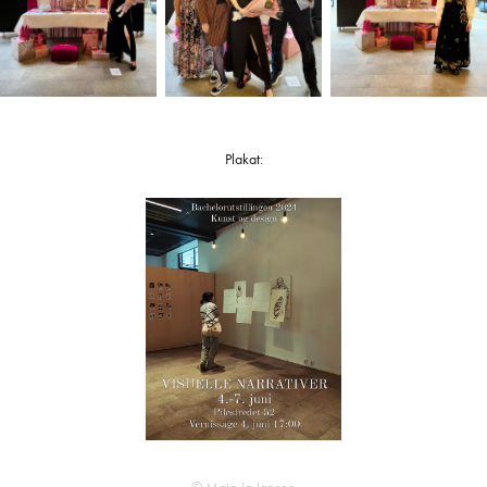
Plakat: