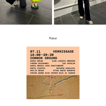
Plakat: